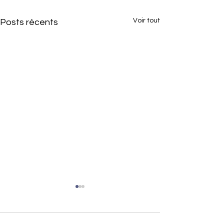
Voir tout
Posts récents