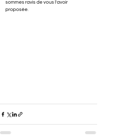
sommes ravis de vous l'avoir 
proposée. 