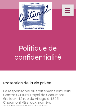
Politique de
confidentialité
Protection de la vie privée
Le responsable du traitement est l’asbl
Centre Culturel Royal de Chaumont-
Gistoux, 12 rue du Village à 1325
Chaumont-Gistoux, numéro